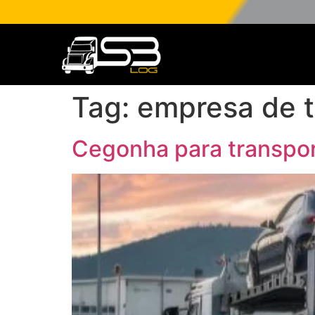
Tag:
empresa de t
Cegonha para transpor