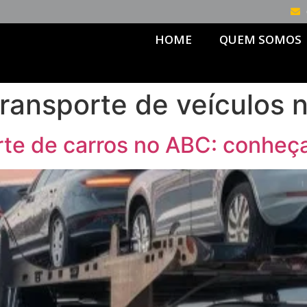
HOME
QUEM SOMOS
ransporte de veículos 
te de carros no ABC: conheç