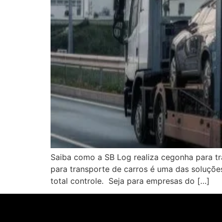
Saiba como a SB Log realiza cegonha para tr
para transporte de carros é uma das soluções
total controle. Seja para empresas do […]