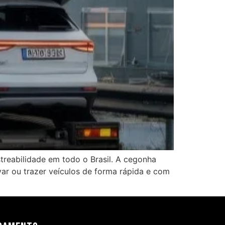
treabilidade em todo o Brasil. A cegonha
var ou trazer veículos de forma rápida e com