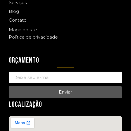
Serviços
Blog
Contato
Mapa do site
Política de privacidade
ORÇAMENTO
Enviar
LOCALIZAÇÃO