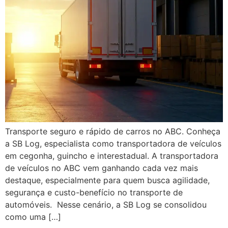
Transporte seguro e rápido de carros no ABC. Conheça
a SB Log, especialista como transportadora de veículos
em cegonha, guincho e interestadual. A transportadora
de veículos no ABC vem ganhando cada vez mais
destaque, especialmente para quem busca agilidade,
segurança e custo-benefício no transporte de
automóveis. Nesse cenário, a SB Log se consolidou
como uma […]