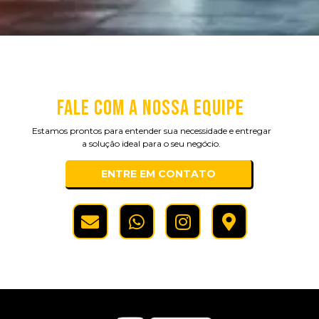
FALE COM A NOSSA EQUIPE
Estamos prontos para entender sua necessidade e entregar
a solução ideal para o seu negócio.
ENTRE EM CONTATO