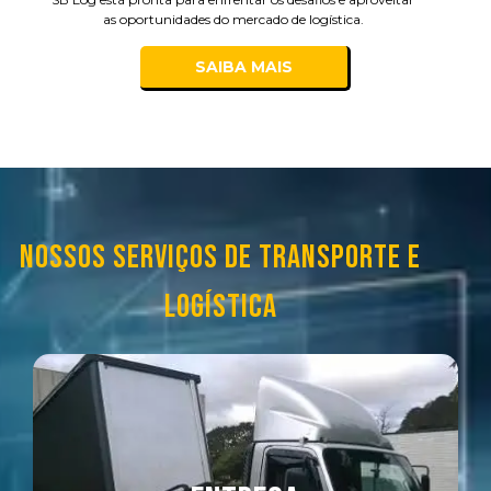
as oportunidades do mercado de logística.
SAIBA MAIS
NOSSOS SERVIÇOS DE TRANSPORTE E
LOGÍSTICA
SAIBA MAIS