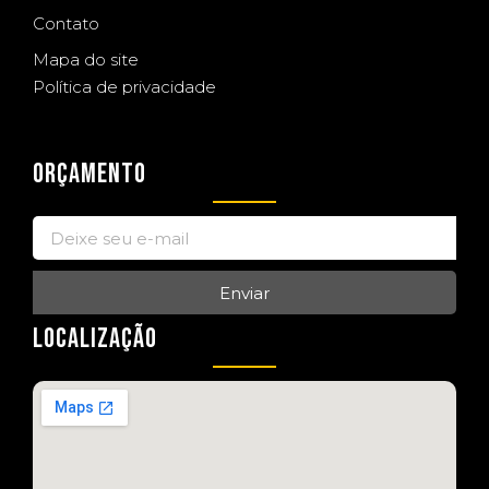
Contato
Mapa do site
Política de privacidade
ORÇAMENTO
Enviar
LOCALIZAÇÃO