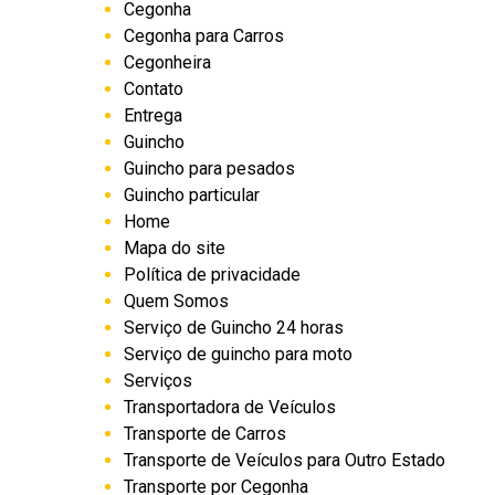
Cegonha
Cegonha para Carros
Cegonheira
Contato
Entrega
Guincho
Guincho para pesados
Guincho particular
Home
Mapa do site
Política de privacidade
Quem Somos
Serviço de Guincho 24 horas
Serviço de guincho para moto
Serviços
Transportadora de Veículos
Transporte de Carros
Transporte de Veículos para Outro Estado
Transporte por Cegonha