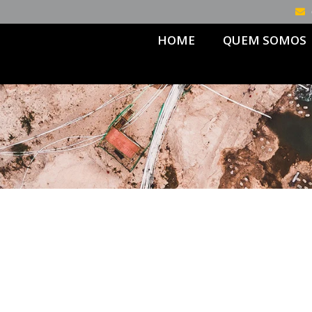
HOME
QUEM SOMOS