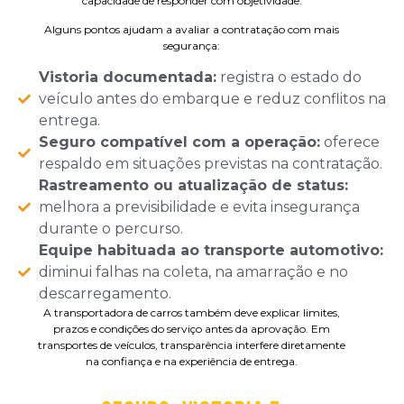
capacidade de responder com objetividade.
Alguns pontos ajudam a avaliar a contratação com mais
segurança:
Vistoria documentada:
registra o estado do
veículo antes do embarque e reduz conflitos na
entrega.
Seguro compatível com a operação:
oferece
respaldo em situações previstas na contratação.
Rastreamento ou atualização de status:
melhora a previsibilidade e evita insegurança
durante o percurso.
Equipe habituada ao transporte automotivo:
diminui falhas na coleta, na amarração e no
descarregamento.
A transportadora de carros também deve explicar limites,
prazos e condições do serviço antes da aprovação. Em
transportes de veículos, transparência interfere diretamente
na confiança e na experiência de entrega.