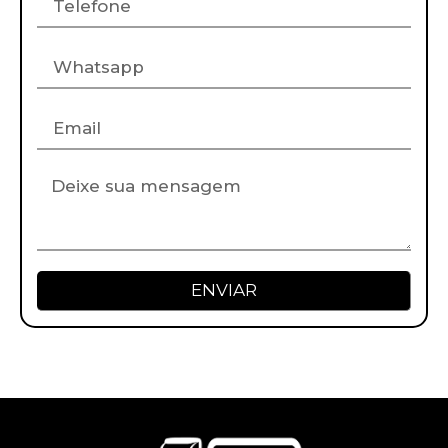
ENVIAR