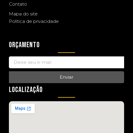
Contato
Mapa do site
Política de privacidade
ORÇAMENTO
Enviar
LOCALIZAÇÃO