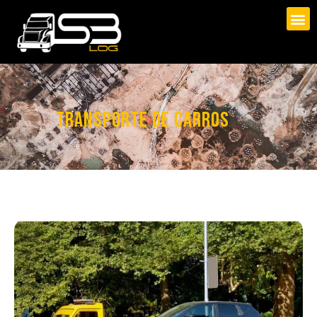
TRANSPORTE DE CARROS