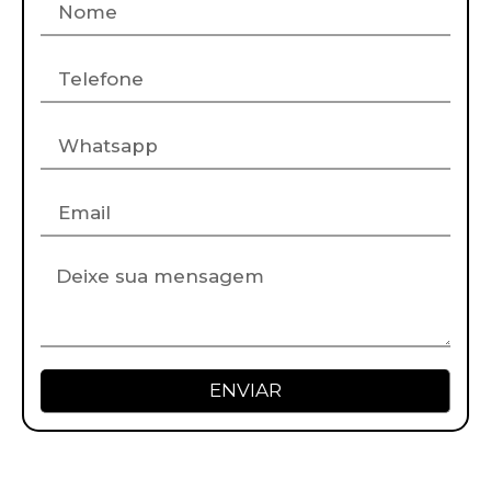
ENVIAR