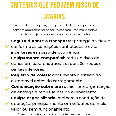
CRITÉRIOS QUE REDUZEM RISCO DE
AVARIAS
A qualidade da operação depende de detalhes que nem
sempre aparecem no primeiro contato. Por isso, observe
critérios objetivos antes de autorizar a remoção.
Seguro durante o transporte:
protege o veículo
conforme as condições contratadas e evita
incertezas em caso de ocorrência.
Equipamento compatível:
reduz o risco de
danos em para-choques, suspensão, rodas e
partes inferiores.
Registro da coleta:
documenta o estado do
automóvel antes do carregamento.
Comunicação sobre prazo:
facilita a organização
da entrega e reduz falhas de alinhamento.
Equipe especializada:
melhora a condução da
operação, principalmente em veículos de maior
valor ou sem funcionamento.
Esses pontos tornam o transporte mais seguro em