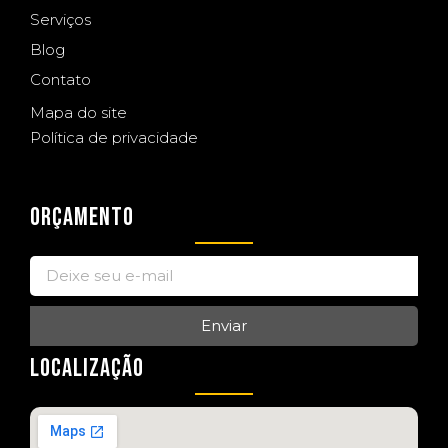
Serviços
Blog
Contato
Mapa do site
Política de privacidade
ORÇAMENTO
Enviar
LOCALIZAÇÃO