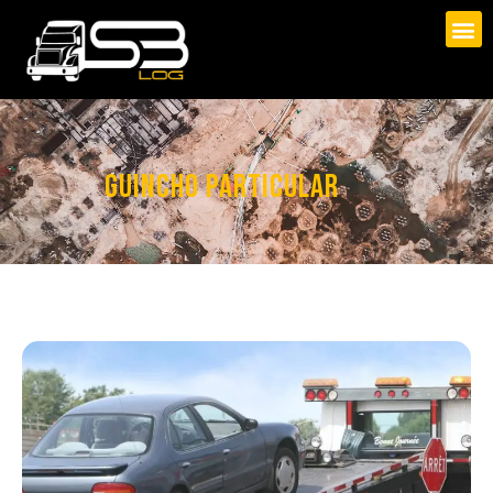
GUINCHO PARTICULAR