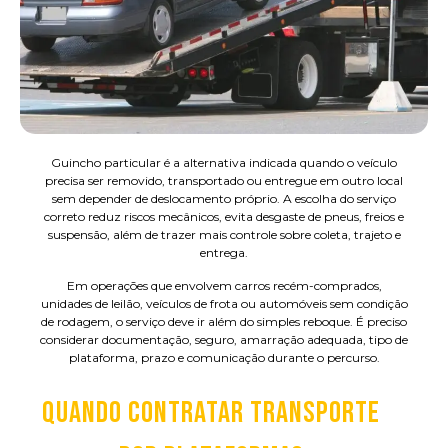
Guincho particular é a alternativa indicada quando o veículo
precisa ser removido, transportado ou entregue em outro local
sem depender de deslocamento próprio. A escolha do serviço
correto reduz riscos mecânicos, evita desgaste de pneus, freios e
suspensão, além de trazer mais controle sobre coleta, trajeto e
entrega.
Em operações que envolvem carros recém-comprados,
unidades de leilão, veículos de frota ou automóveis sem condição
de rodagem, o serviço deve ir além do simples reboque. É preciso
considerar documentação, seguro, amarração adequada, tipo de
plataforma, prazo e comunicação durante o percurso.
QUANDO CONTRATAR TRANSPORTE