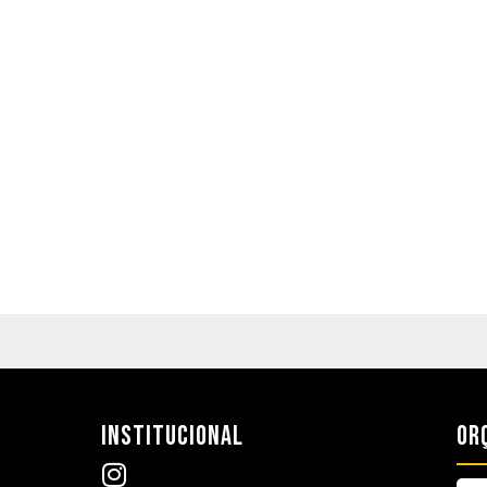
INSTITUCIONAL
OR