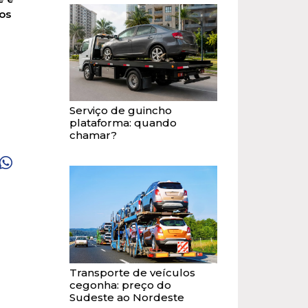
os
Serviço de guincho
plataforma: quando
chamar?
Transporte de veículos
cegonha: preço do
Sudeste ao Nordeste