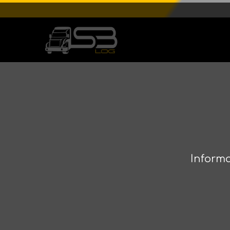
Informa