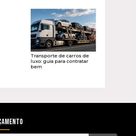
Transporte de carros de
luxo: guia para contratar
bem
ÇAMENTO