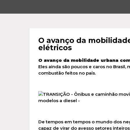
O avanço da mobilidad
elétricos
O avanço da mobilidade urbana com
Eles ainda são poucos e caros no Brasil
combustão feitos no país.
De tempos em tempos o mundo dos negó
capaz de virar do avesso setores intei