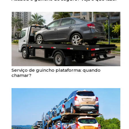
Serviço de guincho plataforma: quando
chamar?