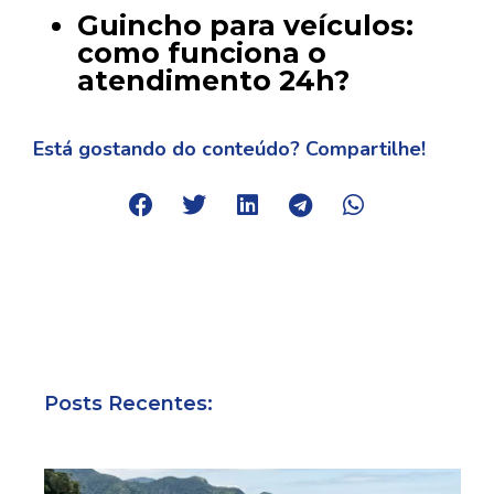
Guincho para veículos:
como funciona o
atendimento 24h?
Está gostando do conteúdo? Compartilhe!
Posts Recentes: