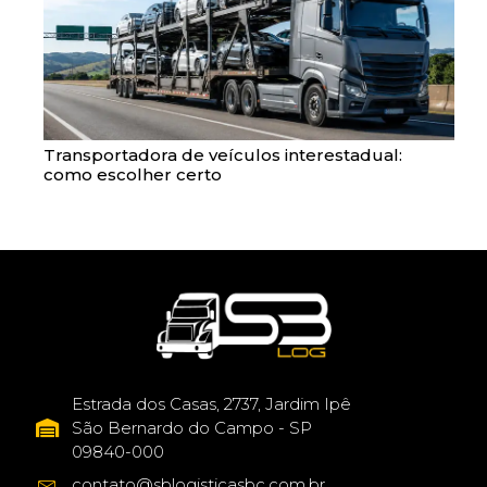
Transportadora de veículos interestadual:
como escolher certo
Estrada dos Casas, 2737, Jardim Ipê
São Bernardo do Campo - SP
09840-000
contato@sblogisticasbc.com.br