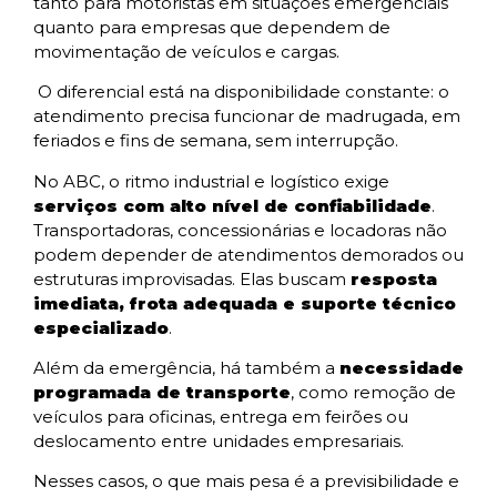
tanto para motoristas em situações emergenciais
quanto para empresas que dependem de
movimentação de veículos e cargas.
O diferencial está na disponibilidade constante: o
atendimento precisa funcionar de madrugada, em
feriados e fins de semana, sem interrupção.
No ABC, o ritmo industrial e logístico exige
serviços com alto nível de confiabilidade
.
Transportadoras, concessionárias e locadoras não
podem depender de atendimentos demorados ou
estruturas improvisadas. Elas buscam
resposta
imediata, frota adequada e suporte técnico
especializado
.
Além da emergência, há também a
necessidade
programada de transporte
, como remoção de
veículos para oficinas, entrega em feirões ou
deslocamento entre unidades empresariais.
Nesses casos, o que mais pesa é a previsibilidade e