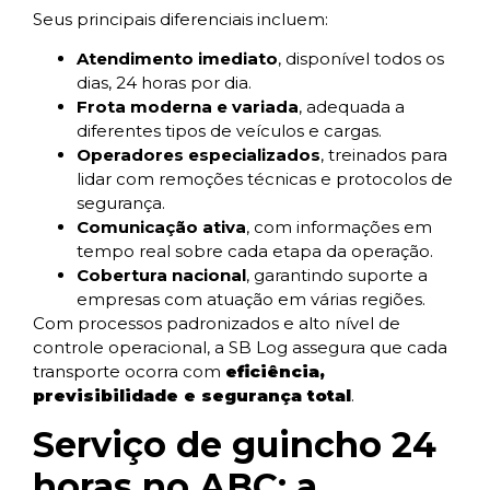
Seus principais diferenciais incluem:
Atendimento imediato
, disponível todos os
dias, 24 horas por dia.
Frota moderna e variada
, adequada a
diferentes tipos de veículos e cargas.
Operadores especializados
, treinados para
lidar com remoções técnicas e protocolos de
segurança.
Comunicação ativa
, com informações em
tempo real sobre cada etapa da operação.
Cobertura nacional
, garantindo suporte a
empresas com atuação em várias regiões.
Com processos padronizados e alto nível de
controle operacional, a SB Log assegura que cada
transporte ocorra com
eficiência,
previsibilidade e segurança total
.
Serviço de guincho 24
horas no ABC: a