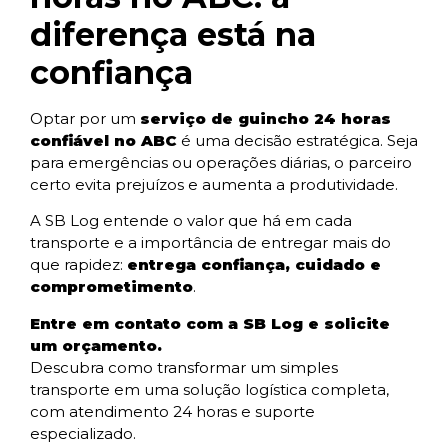
diferença está na
confiança
Optar por um
serviço de guincho 24 horas
confiável no ABC
é uma decisão estratégica. Seja
para emergências ou operações diárias, o parceiro
certo evita prejuízos e aumenta a produtividade.
A SB Log entende o valor que há em cada
transporte e a importância de entregar mais do
que rapidez:
entrega confiança, cuidado e
comprometimento
.
Entre em contato com a SB Log e solicite
um orçamento.
Descubra como transformar um simples
transporte em uma solução logística completa,
com atendimento 24 horas e suporte
especializado.