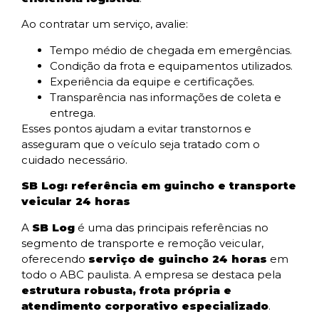
Ao contratar um serviço, avalie:
Tempo médio de chegada em emergências.
Condição da frota e equipamentos utilizados.
Experiência da equipe e certificações.
Transparência nas informações de coleta e
entrega.
Esses pontos ajudam a evitar transtornos e
asseguram que o veículo seja tratado com o
cuidado necessário.
SB Log: referência em guincho e transporte
veicular 24 horas
A
SB Log
é uma das principais referências no
segmento de transporte e remoção veicular,
oferecendo
serviço de guincho 24 horas
em
todo o ABC paulista. A empresa se destaca pela
estrutura robusta, frota própria e
atendimento corporativo especializado
.