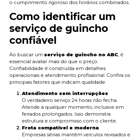
o cumprimento rigoroso dos horários combinados.
Como identificar um
serviço de guincho
confiável
Ao buscar um
serviço de guincho no ABC
, é
essencial avaliar mais do que o preço.
Confiabilidade é construída em detalhes
operacionais e atendimento profissional. Confira os
principais fatores que indicam qualidade:
Atendimento sem interrupções
O verdadeiro serviço 24 horas não fecha.
Atende a qualquer momento, inclusive em
feriados prolongados. Isso demonstra
estrutura e compromisso com o cliente.
Frota compatível e moderna
Empresas sérias mantêm veículos revisados e