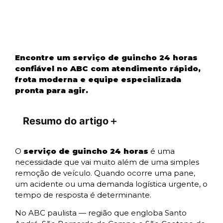
Encontre um serviço de guincho 24 horas
confiável no ABC com atendimento rápido,
frota moderna e equipe especializada
pronta para agir.
Resumo do artigo
＋
O
serviço de guincho 24 horas
é uma
necessidade que vai muito além de uma simples
remoção de veículo. Quando ocorre uma pane,
um acidente ou uma demanda logística urgente, o
tempo de resposta é determinante.
No ABC paulista — região que engloba Santo