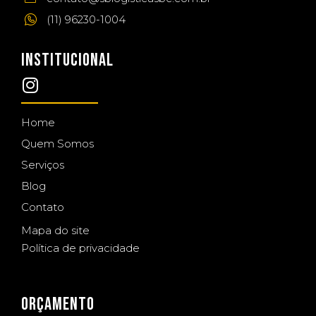
(11) 96230-1004
INSTITUCIONAL
Home
Quem Somos
Serviços
Blog
Contato
Mapa do site
Política de privacidade
ORÇAMENTO