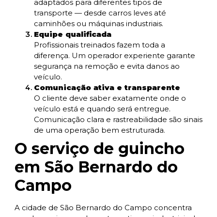
adaptados para diferentes tipos de
transporte — desde carros leves até
caminhões ou máquinas industriais.
Equipe qualificada
Profissionais treinados fazem toda a
diferença. Um operador experiente garante
segurança na remoção e evita danos ao
veículo.
Comunicação ativa e transparente
O cliente deve saber exatamente onde o
veículo está e quando será entregue.
Comunicação clara e rastreabilidade são sinais
de uma operação bem estruturada.
O serviço de guincho
em São Bernardo do
Campo
A cidade de São Bernardo do Campo concentra