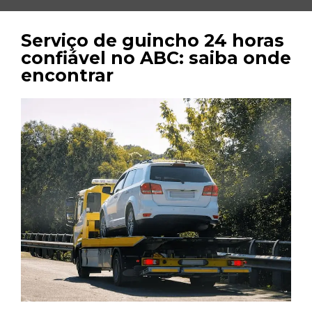
Serviço de guincho 24 horas
confiável no ABC: saiba onde
encontrar