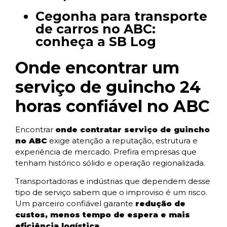
Cegonha para transporte
de carros no ABC:
conheça a SB Log
Onde encontrar um
serviço de guincho 24
horas confiável no ABC
Encontrar
onde contratar serviço de guincho
no ABC
exige atenção a reputação, estrutura e
experiência de mercado. Prefira empresas que
tenham histórico sólido e operação regionalizada.
Transportadoras e indústrias que dependem desse
tipo de serviço sabem que o improviso é um risco.
Um parceiro confiável garante
redução de
custos, menos tempo de espera e mais
eficiência logística
.