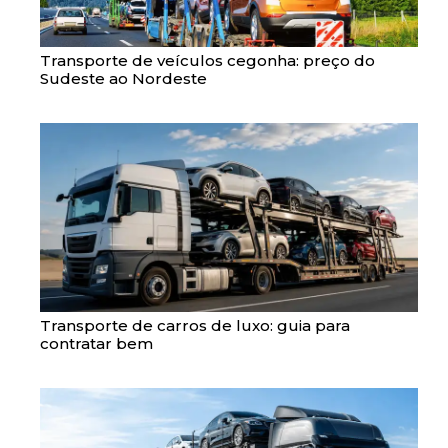
Transporte de veículos cegonha: preço do
Sudeste ao Nordeste
Transporte de carros de luxo: guia para
contratar bem