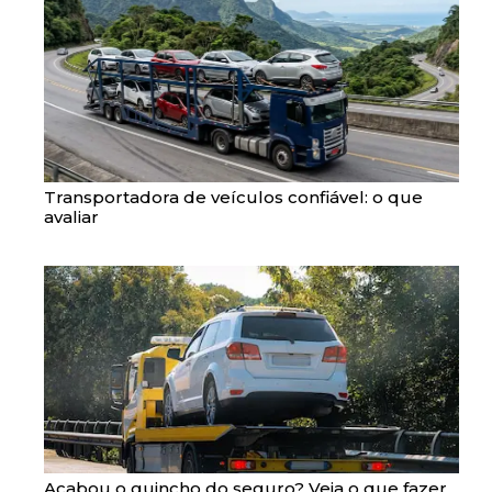
Transportadora de veículos confiável: o que
avaliar
Acabou o guincho do seguro? Veja o que fazer