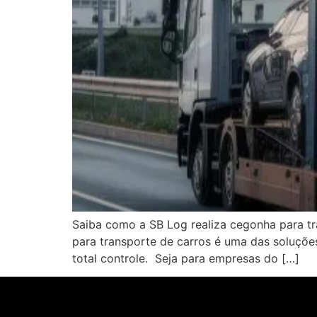
Saiba como a SB Log realiza cegonha para tr
para transporte de carros é uma das soluções
total controle. Seja para empresas do […]