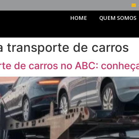
HOME
QUEM SOMOS
 transporte de carros
te de carros no ABC: conheç