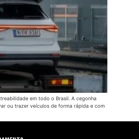
treabilidade em todo o Brasil. A cegonha
var ou trazer veículos de forma rápida e com