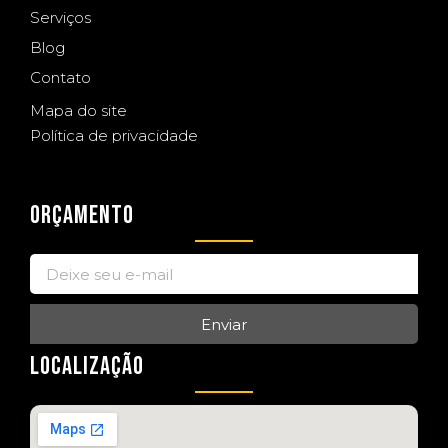
Serviços
Blog
Contato
Mapa do site
Política de privacidade
ORÇAMENTO
Enviar
LOCALIZAÇÃO