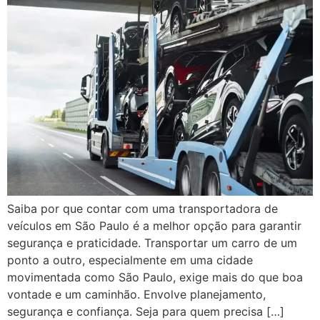
Saiba por que contar com uma transportadora de
veículos em São Paulo é a melhor opção para garantir
segurança e praticidade. Transportar um carro de um
ponto a outro, especialmente em uma cidade
movimentada como São Paulo, exige mais do que boa
vontade e um caminhão. Envolve planejamento,
segurança e confiança. Seja para quem precisa […]