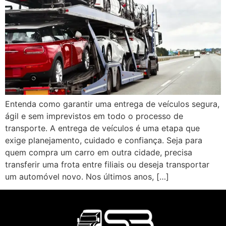
Entenda como garantir uma entrega de veículos segura,
ágil e sem imprevistos em todo o processo de
transporte. A entrega de veículos é uma etapa que
exige planejamento, cuidado e confiança. Seja para
quem compra um carro em outra cidade, precisa
transferir uma frota entre filiais ou deseja transportar
um automóvel novo. Nos últimos anos, […]