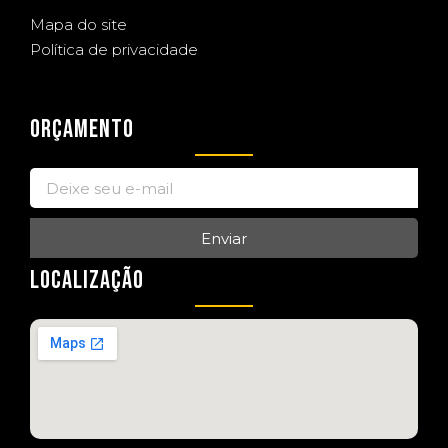
Mapa do site
Política de privacidade
ORÇAMENTO
Enviar
LOCALIZAÇÃO