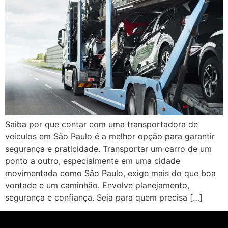
Saiba por que contar com uma transportadora de
veículos em São Paulo é a melhor opção para garantir
segurança e praticidade. Transportar um carro de um
ponto a outro, especialmente em uma cidade
movimentada como São Paulo, exige mais do que boa
vontade e um caminhão. Envolve planejamento,
segurança e confiança. Seja para quem precisa […]