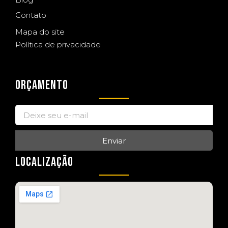
Contato
Mapa do site
Política de privacidade
ORÇAMENTO
Enviar
LOCALIZAÇÃO