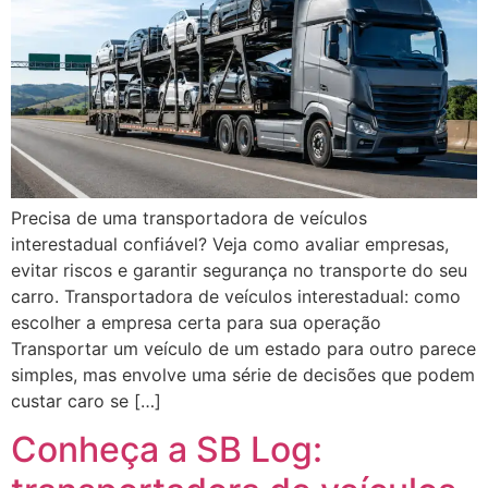
Precisa de uma transportadora de veículos
interestadual confiável? Veja como avaliar empresas,
evitar riscos e garantir segurança no transporte do seu
carro. Transportadora de veículos interestadual: como
escolher a empresa certa para sua operação
Transportar um veículo de um estado para outro parece
simples, mas envolve uma série de decisões que podem
custar caro se […]
Conheça a SB Log: