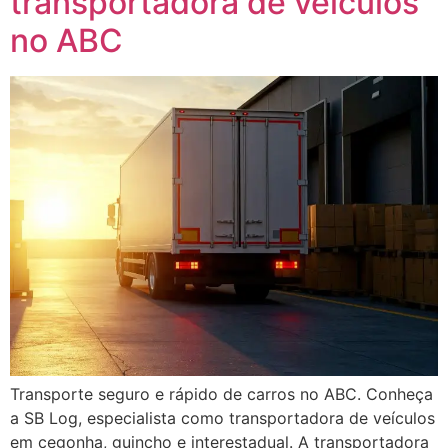
transportadora de veículos
no ABC
Transporte seguro e rápido de carros no ABC. Conheça
a SB Log, especialista como transportadora de veículos
em cegonha, guincho e interestadual. A transportadora