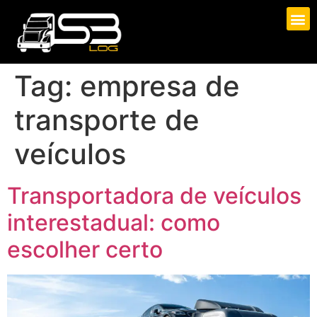
Tag:
empresa de
transporte de
veículos
Transportadora de veículos
interestadual: como
escolher certo