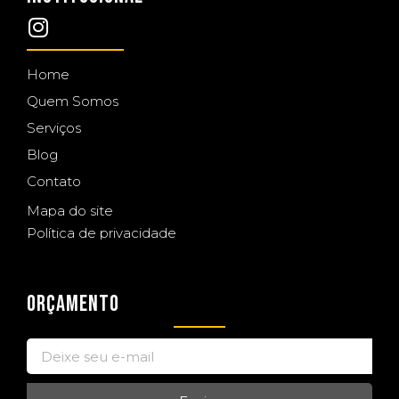
Home
Quem Somos
Serviços
Blog
Contato
Mapa do site
Política de privacidade
ORÇAMENTO