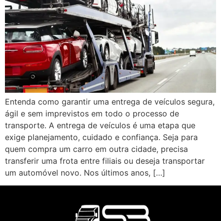
Entenda como garantir uma entrega de veículos segura,
ágil e sem imprevistos em todo o processo de
transporte. A entrega de veículos é uma etapa que
exige planejamento, cuidado e confiança. Seja para
quem compra um carro em outra cidade, precisa
transferir uma frota entre filiais ou deseja transportar
um automóvel novo. Nos últimos anos, […]