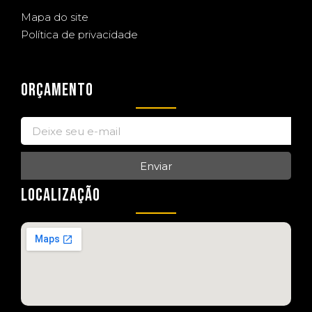
Mapa do site
Política de privacidade
ORÇAMENTO
Enviar
LOCALIZAÇÃO