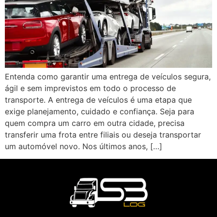
Entenda como garantir uma entrega de veículos segura,
ágil e sem imprevistos em todo o processo de
transporte. A entrega de veículos é uma etapa que
exige planejamento, cuidado e confiança. Seja para
quem compra um carro em outra cidade, precisa
transferir uma frota entre filiais ou deseja transportar
um automóvel novo. Nos últimos anos, […]