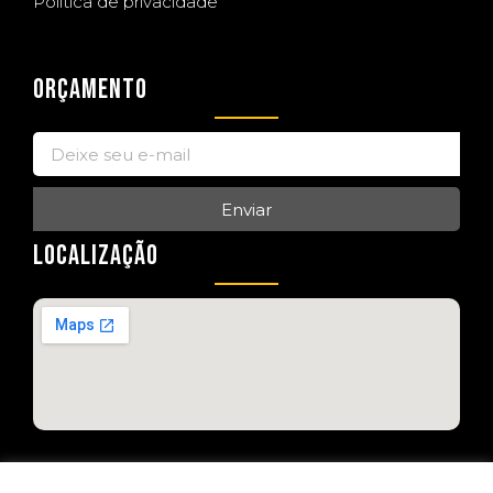
Política de privacidade
ORÇAMENTO
Enviar
LOCALIZAÇÃO