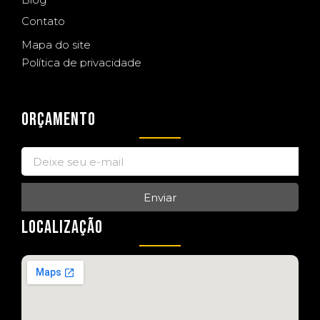
Contato
Mapa do site
Política de privacidade
ORÇAMENTO
Enviar
LOCALIZAÇÃO