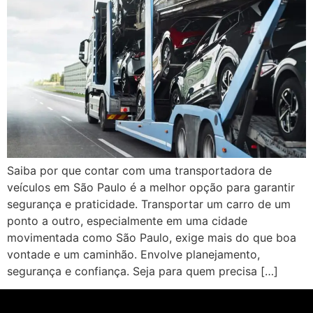
Saiba por que contar com uma transportadora de
veículos em São Paulo é a melhor opção para garantir
segurança e praticidade. Transportar um carro de um
ponto a outro, especialmente em uma cidade
movimentada como São Paulo, exige mais do que boa
vontade e um caminhão. Envolve planejamento,
segurança e confiança. Seja para quem precisa […]