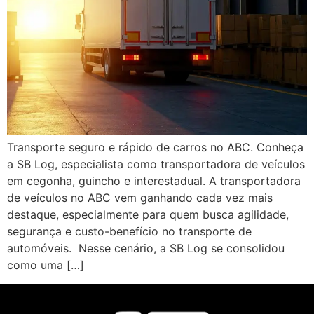
Transporte seguro e rápido de carros no ABC. Conheça
a SB Log, especialista como transportadora de veículos
em cegonha, guincho e interestadual. A transportadora
de veículos no ABC vem ganhando cada vez mais
destaque, especialmente para quem busca agilidade,
segurança e custo-benefício no transporte de
automóveis. Nesse cenário, a SB Log se consolidou
como uma […]