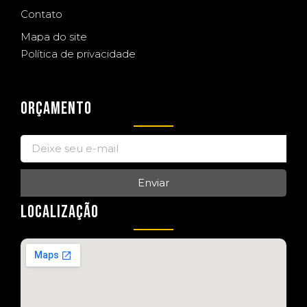
Contato
Mapa do site
Política de privacidade
ORÇAMENTO
Enviar
LOCALIZAÇÃO