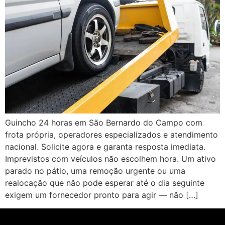
Guincho 24 horas em São Bernardo do Campo com
frota própria, operadores especializados e atendimento
nacional. Solicite agora e garanta resposta imediata.
Imprevistos com veículos não escolhem hora. Um ativo
parado no pátio, uma remoção urgente ou uma
realocação que não pode esperar até o dia seguinte
exigem um fornecedor pronto para agir — não […]