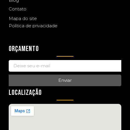
Blog
Contato
Mapa do site
Política de privacidade
ORÇAMENTO
Enviar
LOCALIZAÇÃO