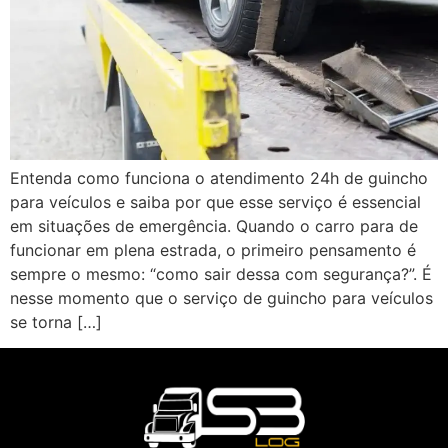
Entenda como funciona o atendimento 24h de guincho
para veículos e saiba por que esse serviço é essencial
em situações de emergência. Quando o carro para de
funcionar em plena estrada, o primeiro pensamento é
sempre o mesmo: “como sair dessa com segurança?”. É
nesse momento que o serviço de guincho para veículos
se torna […]