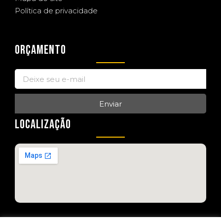
Política de privacidade
ORÇAMENTO
Enviar
LOCALIZAÇÃO