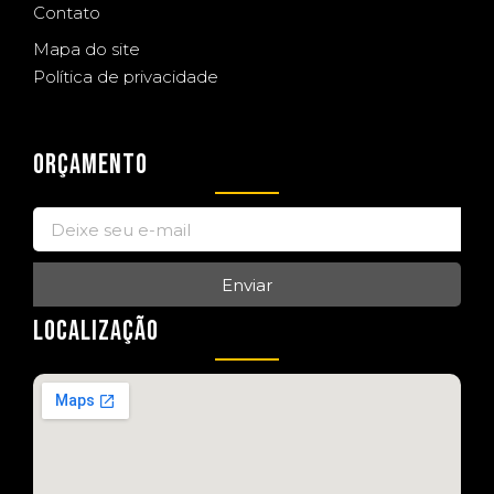
Contato
Mapa do site
Política de privacidade
ORÇAMENTO
Enviar
LOCALIZAÇÃO