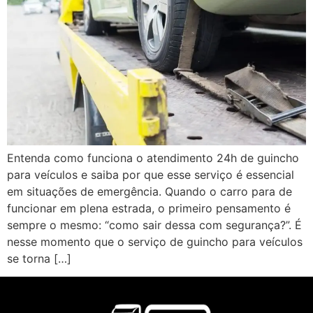
Entenda como funciona o atendimento 24h de guincho
para veículos e saiba por que esse serviço é essencial
em situações de emergência. Quando o carro para de
funcionar em plena estrada, o primeiro pensamento é
sempre o mesmo: “como sair dessa com segurança?”. É
nesse momento que o serviço de guincho para veículos
se torna […]