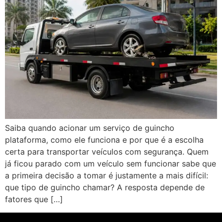
Saiba quando acionar um serviço de guincho
plataforma, como ele funciona e por que é a escolha
certa para transportar veículos com segurança. Quem
já ficou parado com um veículo sem funcionar sabe que
a primeira decisão a tomar é justamente a mais difícil:
que tipo de guincho chamar? A resposta depende de
fatores que […]