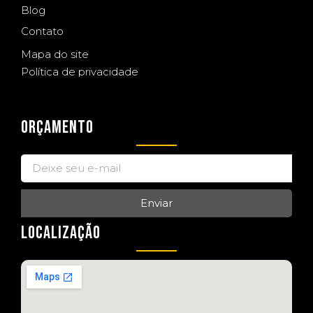
Blog
Contato
Mapa do site
Política de privacidade
ORÇAMENTO
Enviar
LOCALIZAÇÃO