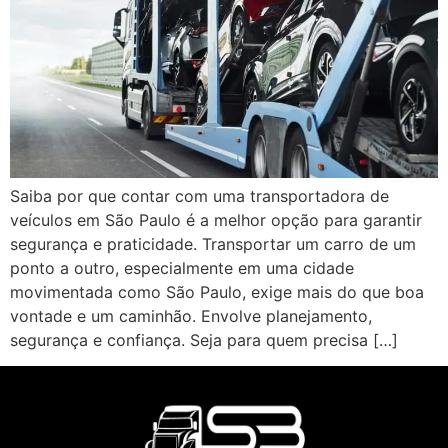
Saiba por que contar com uma transportadora de
veículos em São Paulo é a melhor opção para garantir
segurança e praticidade. Transportar um carro de um
ponto a outro, especialmente em uma cidade
movimentada como São Paulo, exige mais do que boa
vontade e um caminhão. Envolve planejamento,
segurança e confiança. Seja para quem precisa […]