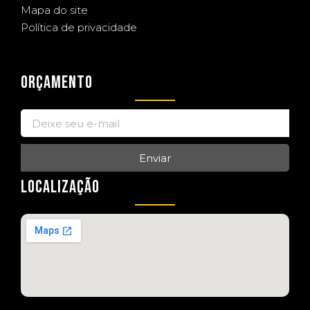
Mapa do site
Política de privacidade
ORÇAMENTO
Enviar
LOCALIZAÇÃO