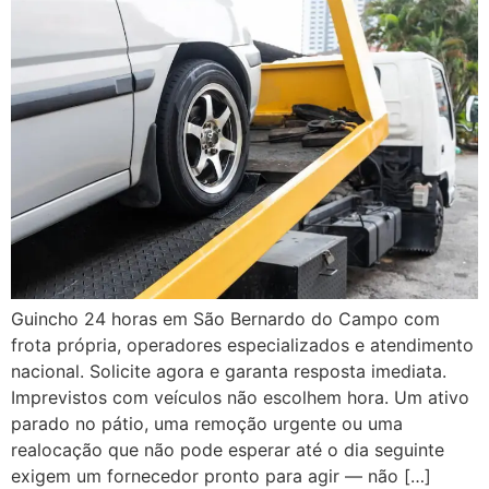
Guincho 24 horas em São Bernardo do Campo com
frota própria, operadores especializados e atendimento
nacional. Solicite agora e garanta resposta imediata.
Imprevistos com veículos não escolhem hora. Um ativo
parado no pátio, uma remoção urgente ou uma
realocação que não pode esperar até o dia seguinte
exigem um fornecedor pronto para agir — não […]