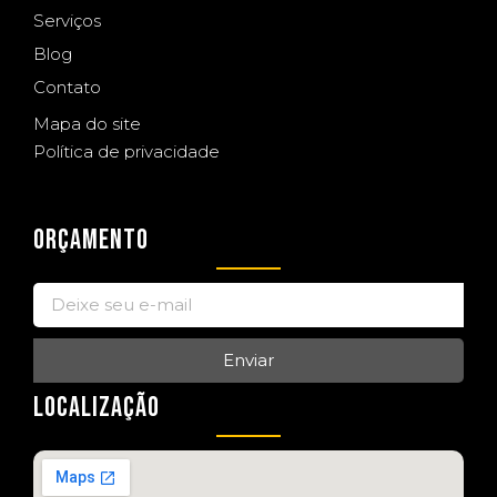
Serviços
Blog
Contato
Mapa do site
Política de privacidade
ORÇAMENTO
Enviar
LOCALIZAÇÃO