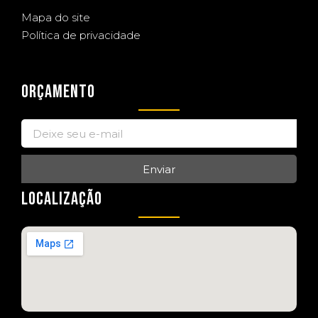
Mapa do site
Política de privacidade
ORÇAMENTO
Enviar
LOCALIZAÇÃO