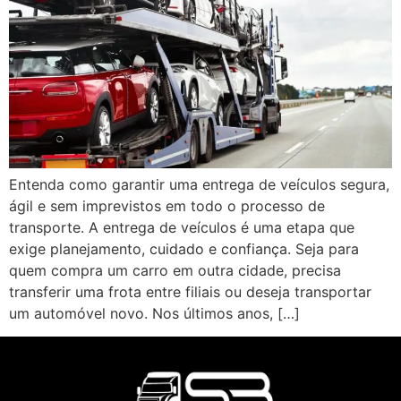
Entenda como garantir uma entrega de veículos segura,
ágil e sem imprevistos em todo o processo de
transporte. A entrega de veículos é uma etapa que
exige planejamento, cuidado e confiança. Seja para
quem compra um carro em outra cidade, precisa
transferir uma frota entre filiais ou deseja transportar
um automóvel novo. Nos últimos anos, […]