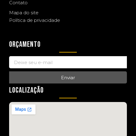
Contato
Mapa do site
Política de privacidade
ORÇAMENTO
Enviar
LOCALIZAÇÃO