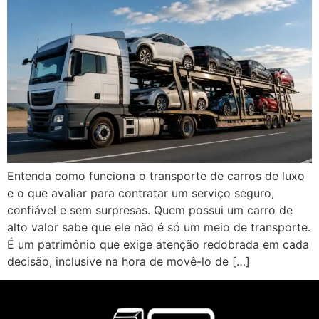
Entenda como funciona o transporte de carros de luxo
e o que avaliar para contratar um serviço seguro,
confiável e sem surpresas. Quem possui um carro de
alto valor sabe que ele não é só um meio de transporte.
É um patrimônio que exige atenção redobrada em cada
decisão, inclusive na hora de movê-lo de […]