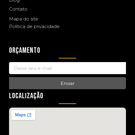
Contato
Mapa do site
Política de privacidade
ORÇAMENTO
Enviar
LOCALIZAÇÃO