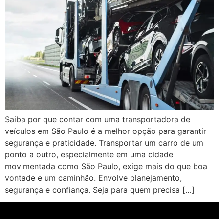
Saiba por que contar com uma transportadora de
veículos em São Paulo é a melhor opção para garantir
segurança e praticidade. Transportar um carro de um
ponto a outro, especialmente em uma cidade
movimentada como São Paulo, exige mais do que boa
vontade e um caminhão. Envolve planejamento,
segurança e confiança. Seja para quem precisa […]