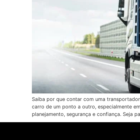
Saiba por que contar com uma transportadora
carro de um ponto a outro, especialmente 
planejamento, segurança e confiança. Seja p