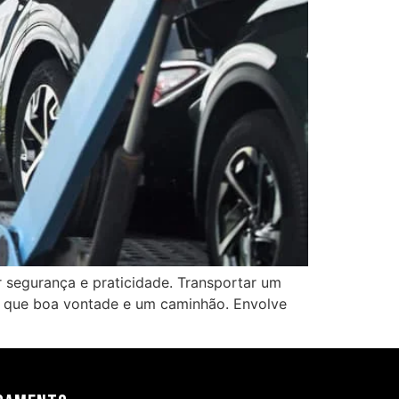
 segurança e praticidade. Transportar um
 que boa vontade e um caminhão. Envolve