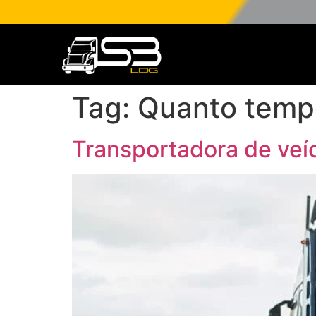
Tag:
Quanto tempo
Transportadora de veí