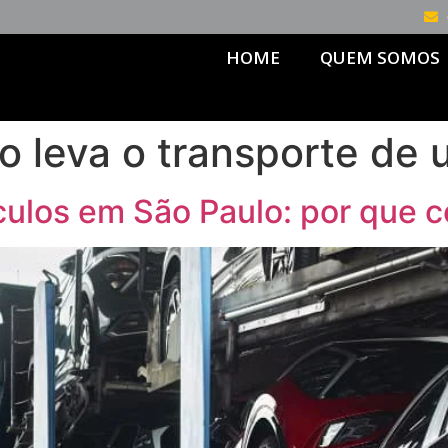
HOME
QUEM SOMOS
 leva o transporte de 
culos em São Paulo: por que c