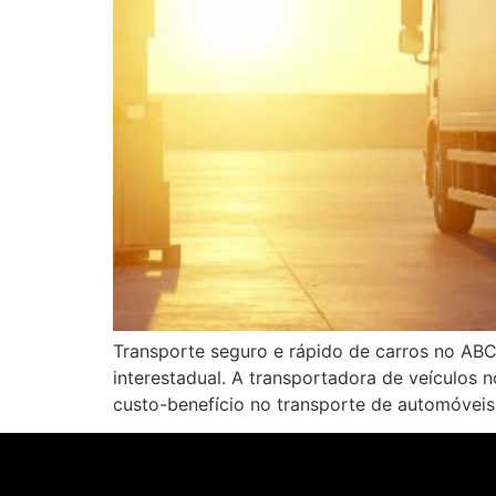
Transporte seguro e rápido de carros no ABC
interestadual. A transportadora de veículos
custo-benefício no transporte de automóvei