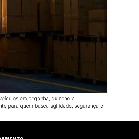
veículos em cegonha, guincho e
nte para quem busca agilidade, segurança e