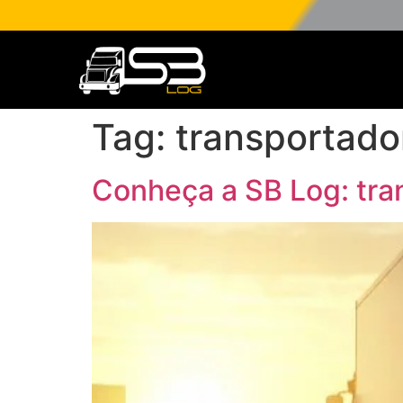
Tag:
transportado
Conheça a SB Log: tra