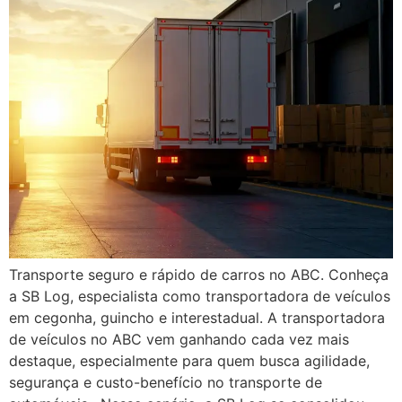
Transporte seguro e rápido de carros no ABC. Conheça
a SB Log, especialista como transportadora de veículos
em cegonha, guincho e interestadual. A transportadora
de veículos no ABC vem ganhando cada vez mais
destaque, especialmente para quem busca agilidade,
segurança e custo-benefício no transporte de