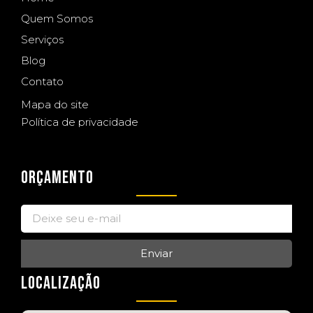
Quem Somos
Serviços
Blog
Contato
Mapa do site
Política de privacidade
ORÇAMENTO
Enviar
LOCALIZAÇÃO