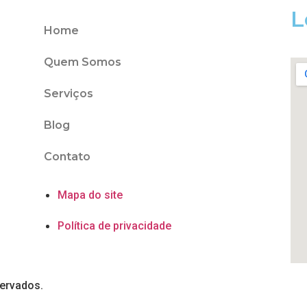
L
Home
Quem Somos
Serviços
Blog
Contato
Mapa do site
Política de privacidade
servados.