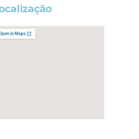
ocalização