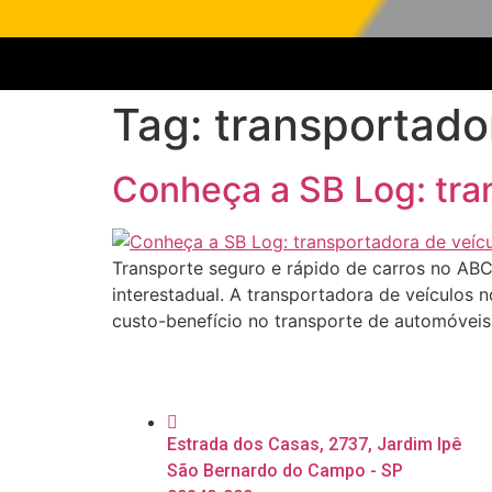
Tag:
transportador
Conheça a SB Log: tra
Transporte seguro e rápido de carros no ABC
interestadual. A transportadora de veículos
custo-benefício no transporte de automóvei
Estrada dos Casas, 2737, Jardim Ipê
São Bernardo do Campo - SP