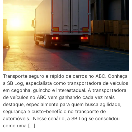
Transporte seguro e rápido de carros no ABC. Conheça
a SB Log, especialista como transportadora de veículos
em cegonha, guincho e interestadual. A transportadora
de veículos no ABC vem ganhando cada vez mais
destaque, especialmente para quem busca agilidade,
segurança e custo-benefício no transporte de
automóveis. Nesse cenário, a SB Log se consolidou
como uma […]