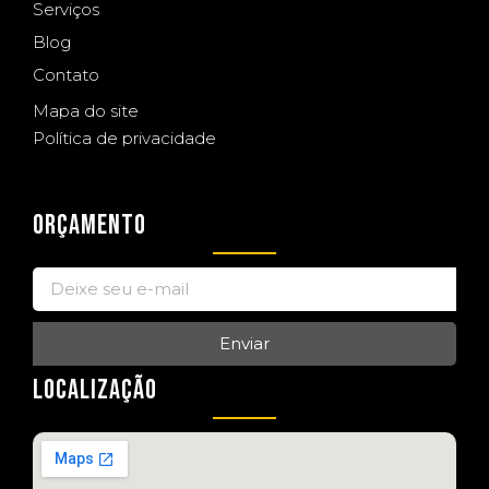
Serviços
Blog
Contato
Mapa do site
Política de privacidade
ORÇAMENTO
Enviar
LOCALIZAÇÃO