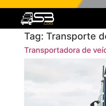
Tag:
Transporte d
Transportadora de veí