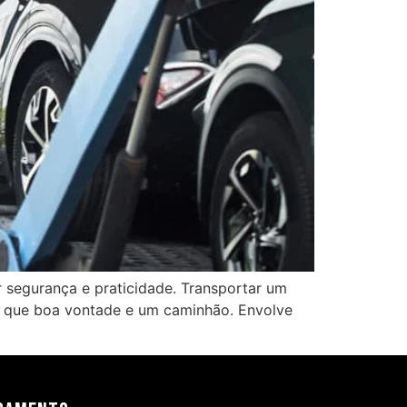
 segurança e praticidade. Transportar um
 que boa vontade e um caminhão. Envolve