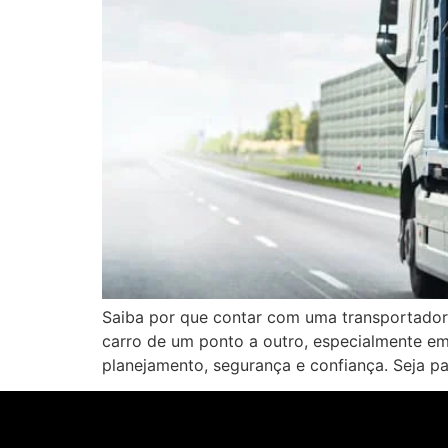
Saiba por que contar com uma transportadora
carro de um ponto a outro, especialmente 
planejamento, segurança e confiança. Seja p