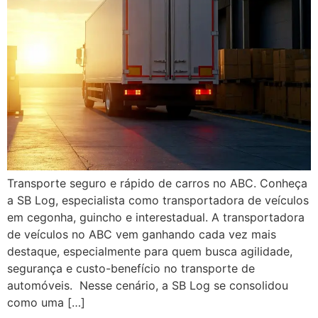
Transporte seguro e rápido de carros no ABC. Conheça
a SB Log, especialista como transportadora de veículos
em cegonha, guincho e interestadual. A transportadora
de veículos no ABC vem ganhando cada vez mais
destaque, especialmente para quem busca agilidade,
segurança e custo-benefício no transporte de
automóveis. Nesse cenário, a SB Log se consolidou
como uma […]