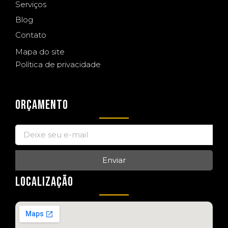
Serviços
Blog
Contato
Mapa do site
Política de privacidade
ORÇAMENTO
Enviar
LOCALIZAÇÃO