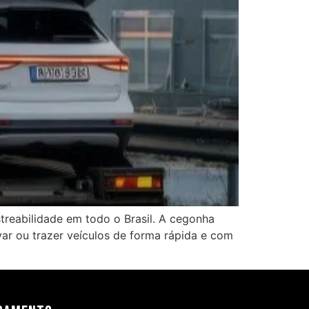
treabilidade em todo o Brasil. A cegonha
var ou trazer veículos de forma rápida e com