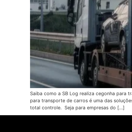
Saiba como a SB Log realiza cegonha para tr
para transporte de carros é uma das soluções
total controle. Seja para empresas do […]