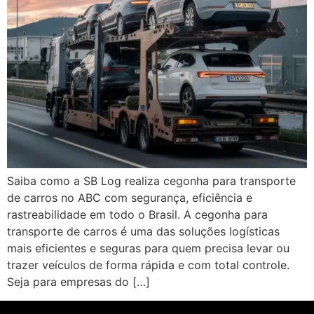
Saiba como a SB Log realiza cegonha para transporte
de carros no ABC com segurança, eficiência e
rastreabilidade em todo o Brasil. A cegonha para
transporte de carros é uma das soluções logísticas
mais eficientes e seguras para quem precisa levar ou
trazer veículos de forma rápida e com total controle.
Seja para empresas do […]