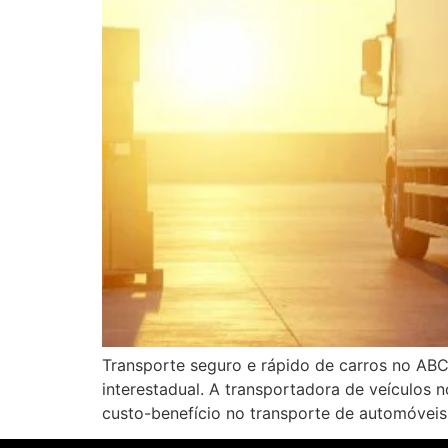
Transporte seguro e rápido de carros no ABC
interestadual. A transportadora de veículos
custo-benefício no transporte de automóvei