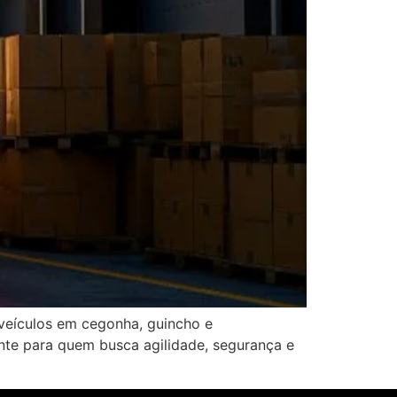
veículos em cegonha, guincho e
nte para quem busca agilidade, segurança e