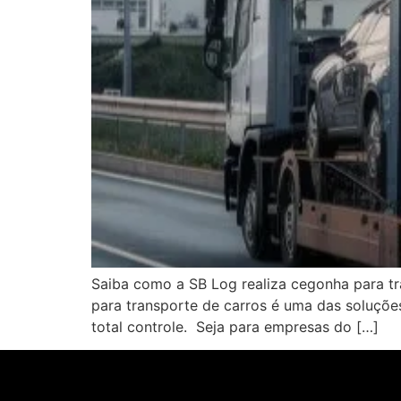
Saiba como a SB Log realiza cegonha para tr
para transporte de carros é uma das soluções
total controle. Seja para empresas do […]