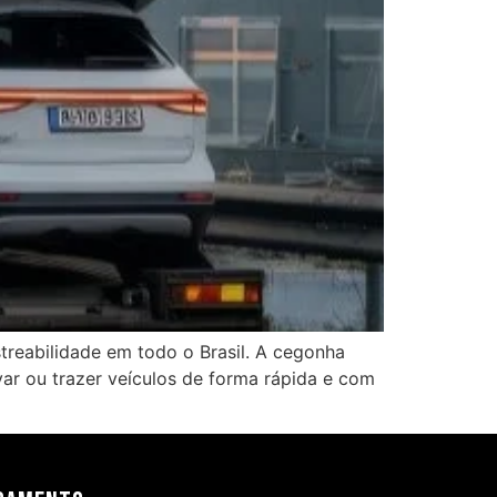
treabilidade em todo o Brasil. A cegonha
var ou trazer veículos de forma rápida e com