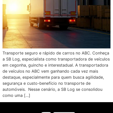
Transporte seguro e rápido de carros no ABC. Conheça
a SB Log, especialista como transportadora de veículos
em cegonha, guincho e interestadual. A transportadora
de veículos no ABC vem ganhando cada vez mais
destaque, especialmente para quem busca agilidade,
segurança e custo-benefício no transporte de
automóveis. Nesse cenário, a SB Log se consolidou
como uma […]