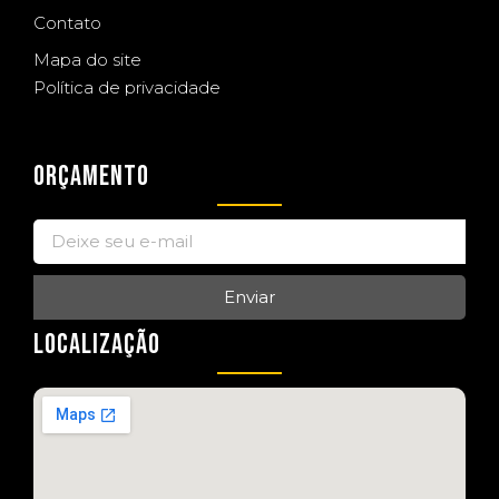
Contato
Mapa do site
Política de privacidade
ORÇAMENTO
Enviar
LOCALIZAÇÃO