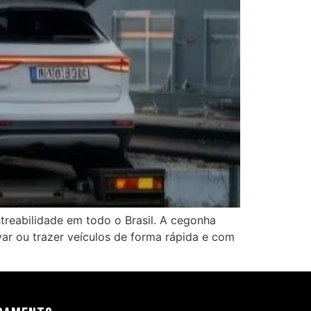
treabilidade em todo o Brasil. A cegonha
var ou trazer veículos de forma rápida e com