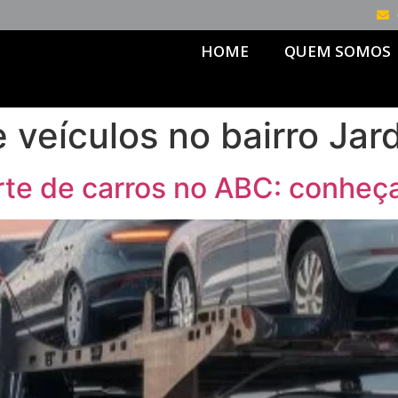
HOME
QUEM SOMOS
 veículos no bairro Jar
te de carros no ABC: conheç