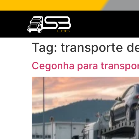
Tag:
transporte de
Cegonha para transpor