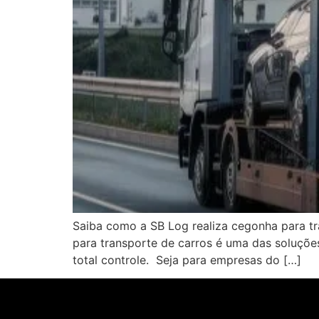
Saiba como a SB Log realiza cegonha para tr
para transporte de carros é uma das soluções
total controle. Seja para empresas do […]