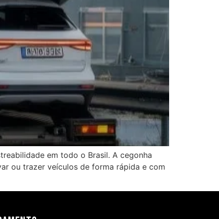
treabilidade em todo o Brasil. A cegonha
var ou trazer veículos de forma rápida e com