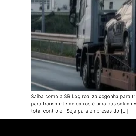
Saiba como a SB Log realiza cegonha para tr
para transporte de carros é uma das soluções
total controle. Seja para empresas do […]