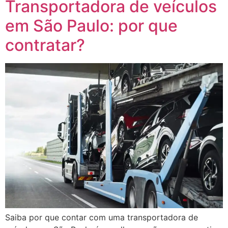
Transportadora de veículos
em São Paulo: por que
contratar?
Saiba por que contar com uma transportadora de