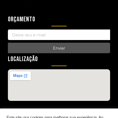
ORÇAMENTO
Enviar
LOCALIZAÇÃO
Este site usa cookies para melhorar sua experiência. Ao