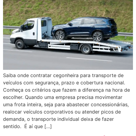
Saiba onde contratar cegonheira para transporte de
veículos com segurança, prazo e cobertura nacional.
Conheça os critérios que fazem a diferença na hora de
escolher. Quando uma empresa precisa movimentar
uma frota inteira, seja para abastecer concessionárias,
realocar veículos corporativos ou atender picos de
demanda, o transporte individual deixa de fazer
sentido. É aí que […]