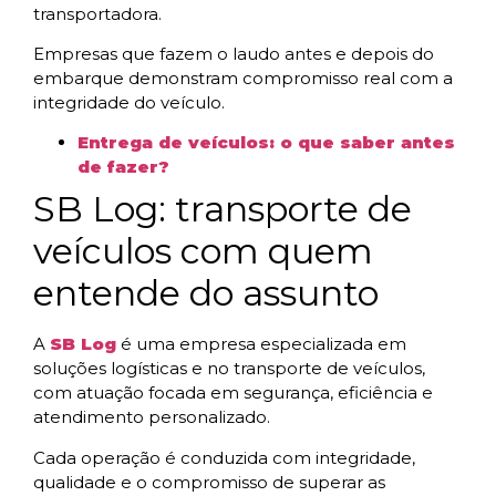
transportadora.
Empresas que fazem o laudo antes e depois do
embarque demonstram compromisso real com a
integridade do veículo.
Entrega de veículos: o que saber antes
de fazer?
SB Log: transporte de
veículos com quem
entende do assunto
A
SB Log
é uma empresa especializada em
soluções logísticas e no transporte de veículos,
com atuação focada em segurança, eficiência e
atendimento personalizado.
Cada operação é conduzida com integridade,
qualidade e o compromisso de superar as