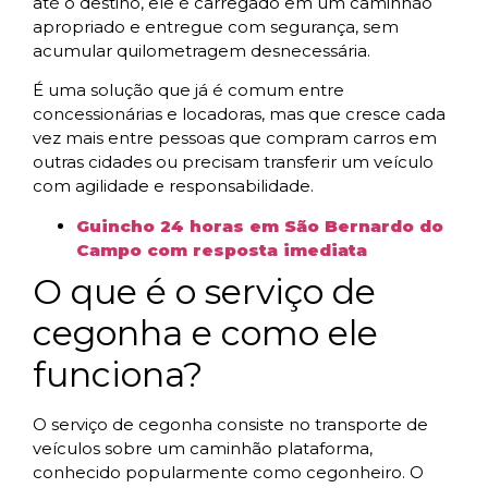
até o destino, ele é carregado em um caminhão
apropriado e entregue com segurança, sem
acumular quilometragem desnecessária.
É uma solução que já é comum entre
concessionárias e locadoras, mas que cresce cada
vez mais entre pessoas que compram carros em
outras cidades ou precisam transferir um veículo
com agilidade e responsabilidade.
Guincho 24 horas em São Bernardo do
Campo com resposta imediata
O que é o serviço de
cegonha e como ele
funciona?
O serviço de cegonha consiste no transporte de
veículos sobre um caminhão plataforma,
conhecido popularmente como cegonheiro. O