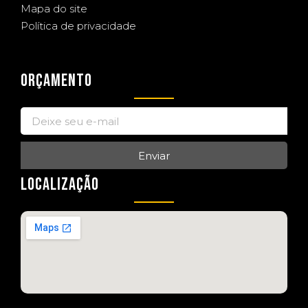
Mapa do site
Política de privacidade
ORÇAMENTO
Enviar
LOCALIZAÇÃO