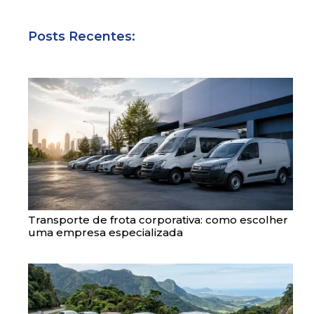
Posts Recentes:
Transporte de frota corporativa: como escolher
uma empresa especializada