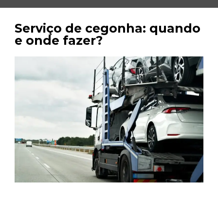
Serviço de cegonha: quando
e onde fazer?