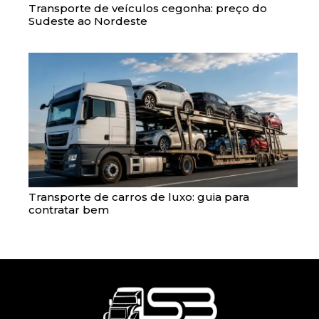
Transporte de veículos cegonha: preço do
Sudeste ao Nordeste
Transporte de carros de luxo: guia para
contratar bem