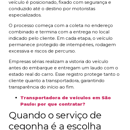
veículo é posicionado, fixado com segurança e
conduzido até o destino por motoristas
especializados.
O processo começa com a coleta no endereço
combinado e termina com a entrega no local
indicado pelo cliente. Em cada etapa, o veículo
permanece protegido de intempéries, rodagem
excessiva e riscos de percurso.
Empresas sérias realizam a vistoria do veículo
antes do embarque e entregam um laudo com o
estado real do carro. Esse registro protege tanto o
cliente quanto a transportadora, garantindo
transparência do início ao fim.
Transportadora de veículos em São
Paulo: por que contratar?
Quando o serviço de
cegonha é a escolha