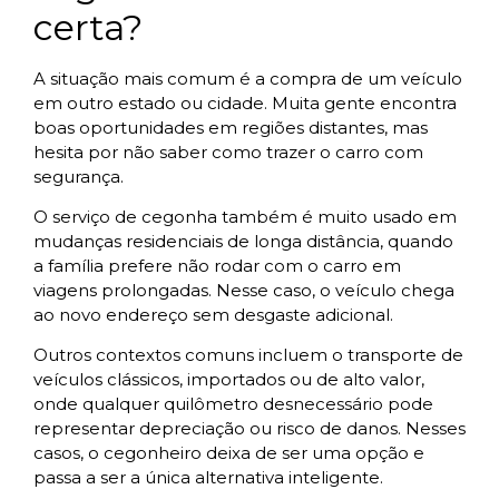
certa?
A situação mais comum é a compra de um veículo
em outro estado ou cidade. Muita gente encontra
boas oportunidades em regiões distantes, mas
hesita por não saber como trazer o carro com
segurança.
O serviço de cegonha também é muito usado em
mudanças residenciais de longa distância, quando
a família prefere não rodar com o carro em
viagens prolongadas. Nesse caso, o veículo chega
ao novo endereço sem desgaste adicional.
Outros contextos comuns incluem o transporte de
veículos clássicos, importados ou de alto valor,
onde qualquer quilômetro desnecessário pode
representar depreciação ou risco de danos. Nesses
casos, o cegonheiro deixa de ser uma opção e
passa a ser a única alternativa inteligente.