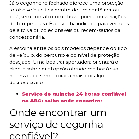
Já o cegonheiro fechado oferece uma proteção
total: o veículo fica dentro de um contêiner ou
baú, sem contato com chuva, poeira ou variações
de temperatura. É a escolha indicada para veículos
de alto valor, colecionáveis ou recém-saídos da
concessionária.
A escolha entre os dois modelos depende do tipo
de veículo, do percurso e do nível de proteção
desejado. Uma boa transportadora orientará o
cliente sobre qual opção atende melhor à sua
necessidade sem cobrar a mais por algo
desnecessário.
Serviço de guincho 24 horas confiável
no ABC: saiba onde encontrar
Onde encontrar um
serviço de cegonha
confiável?