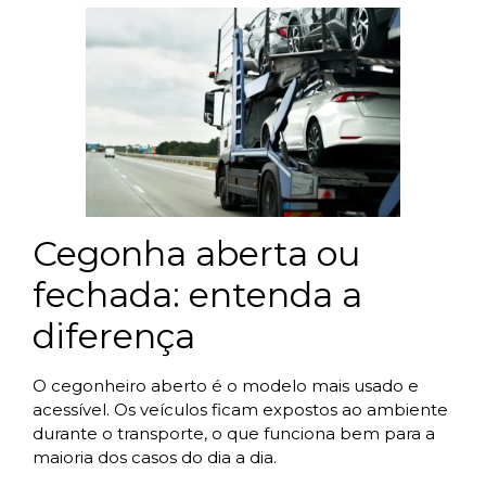
Cegonha aberta ou
fechada: entenda a
diferença
O cegonheiro aberto é o modelo mais usado e
acessível. Os veículos ficam expostos ao ambiente
durante o transporte, o que funciona bem para a
maioria dos casos do dia a dia.