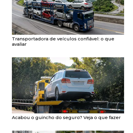
Transportadora de veículos confiável: o que
avaliar
Acabou o guincho do seguro? Veja o que fazer