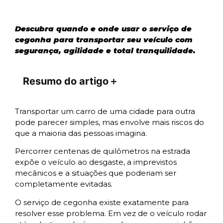
Descubra quando e onde usar o serviço de
cegonha para transportar seu veículo com
segurança, agilidade e total tranquilidade.
Resumo do artigo
＋
Transportar um carro de uma cidade para outra
pode parecer simples, mas envolve mais riscos do
que a maioria das pessoas imagina.
Percorrer centenas de quilômetros na estrada
expõe o veículo ao desgaste, a imprevistos
mecânicos e a situações que poderiam ser
completamente evitadas.
O serviço de cegonha existe exatamente para
resolver esse problema. Em vez de o veículo rodar