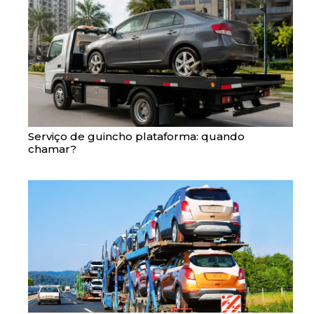
Serviço de guincho plataforma: quando
chamar?