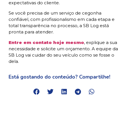
expectativas do cliente.
Se você precisa de um serviço de cegonha
confiável, com profissionalismo em cada etapa e
total transparência no processo, a SB Log está
pronta para atender.
Entre em contato hoje mesmo
, explique a sua
necessidade e solicite um orçamento. A equipe da
SB Log vai cuidar do seu veículo como se fosse o
dela.
Está gostando do conteúdo? Compartilhe!