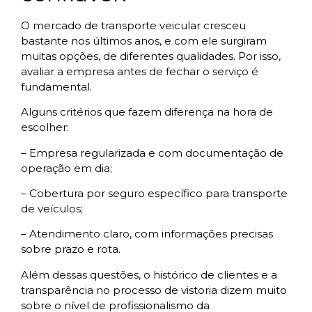
O mercado de transporte veicular cresceu
bastante nos últimos anos, e com ele surgiram
muitas opções, de diferentes qualidades. Por isso,
avaliar a empresa antes de fechar o serviço é
fundamental.
Alguns critérios que fazem diferença na hora de
escolher:
– Empresa regularizada e com documentação de
operação em dia;
– Cobertura por seguro específico para transporte
de veículos;
– Atendimento claro, com informações precisas
sobre prazo e rota.
Além dessas questões, o histórico de clientes e a
transparência no processo de vistoria dizem muito
sobre o nível de profissionalismo da