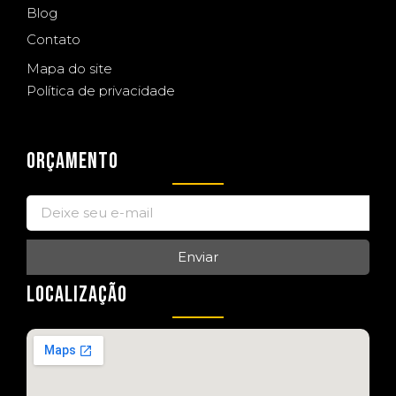
Blog
Contato
Mapa do site
Política de privacidade
ORÇAMENTO
Enviar
LOCALIZAÇÃO