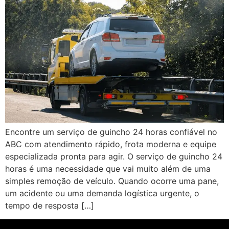
Encontre um serviço de guincho 24 horas confiável no
ABC com atendimento rápido, frota moderna e equipe
especializada pronta para agir. O serviço de guincho 24
horas é uma necessidade que vai muito além de uma
simples remoção de veículo. Quando ocorre uma pane,
um acidente ou uma demanda logística urgente, o
tempo de resposta […]