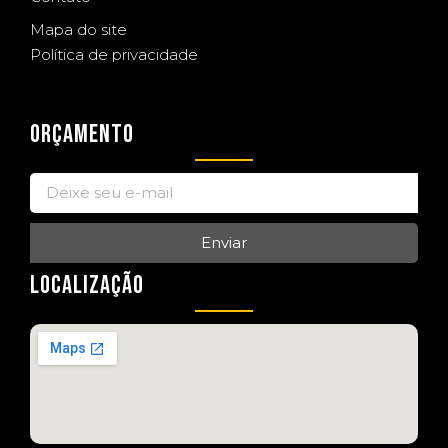
Mapa do site
Política de privacidade
ORÇAMENTO
Enviar
LOCALIZAÇÃO