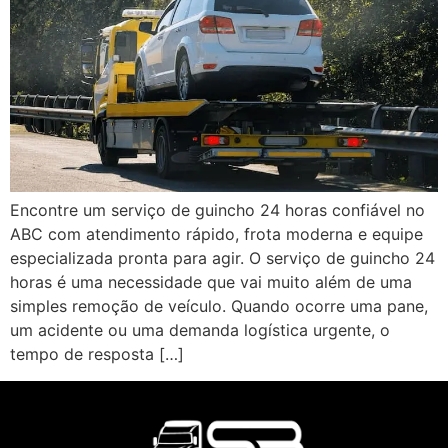
Encontre um serviço de guincho 24 horas confiável no
ABC com atendimento rápido, frota moderna e equipe
especializada pronta para agir. O serviço de guincho 24
horas é uma necessidade que vai muito além de uma
simples remoção de veículo. Quando ocorre uma pane,
um acidente ou uma demanda logística urgente, o
tempo de resposta […]