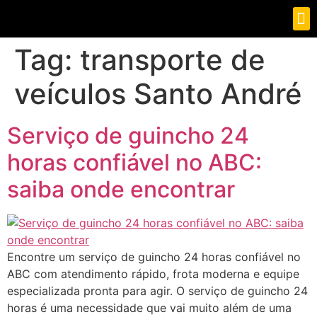
QUEM SOMOS
Tag:
transporte de
veículos Santo André
Serviço de guincho 24
horas confiável no ABC:
saiba onde encontrar
Encontre um serviço de guincho 24 horas confiável no
ABC com atendimento rápido, frota moderna e equipe
especializada pronta para agir. O serviço de guincho 24
horas é uma necessidade que vai muito além de uma