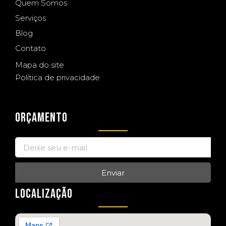
Quem Somos
Serviços
Blog
Contato
Mapa do site
Política de privacidade
ORÇAMENTO
Enviar
LOCALIZAÇÃO